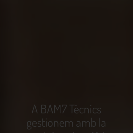
A BAM7 Tècnics
gestionem amb la