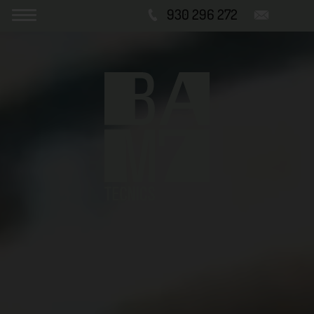
930 296 272