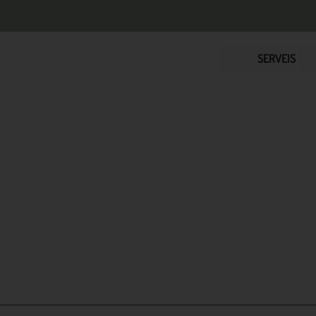
SERVEIS