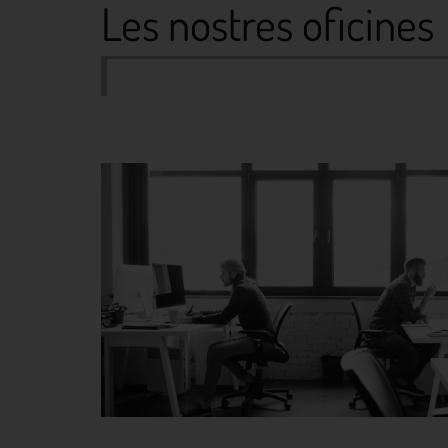
Les nostres oficines