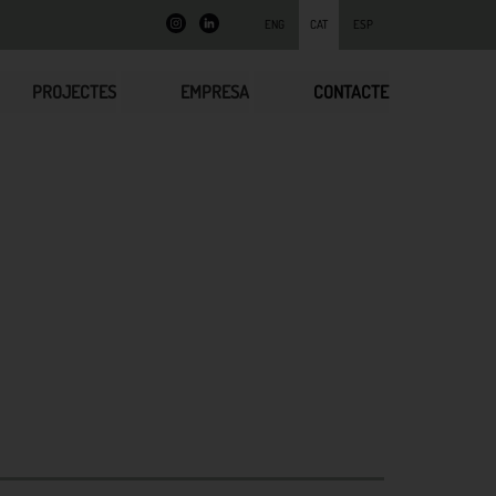
ENG
CAT
ESP
PROJECTES
EMPRESA
CONTACTE