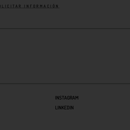
OLICITAR INFORMACIÓN
INSTAGRAM
LINKEDIN