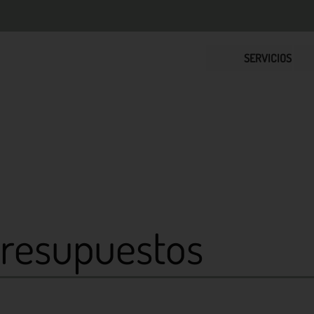
SERVICIOS
presupuestos