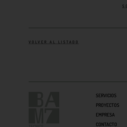
S
VOLVER AL LISTADO
SERVICIOS
PROYECTOS
EMPRESA
CONTACTO