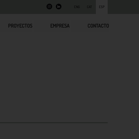
ENG
CAT
ESP
PROYECTOS
EMPRESA
CONTACTO